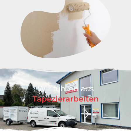
Wir führen aus
Tapezierarbeiten