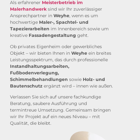
Als erfahrener
Meisterbetrieb im
Malerhandwerk
sind wir Ihr zuverlässiger
Ansprechpartner in
Weyhe
, wenn es um
hochwertige
Maler-, Spachtel- und
Tapezierarbeiten
im Innenbereich sowie um
kreative
Fassadengestaltung
geht.
Ob privates Eigenheim oder gewerbliches
Objekt – wir bieten Ihnen in
Weyhe
ein breites
Leistungsspektrum, das durch professionelle
Instandhaltungsarbeiten,
Fußbodenverlegung,
Schimmelbehandlungen
sowie
Holz- und
Bautenschutz
ergänzt wird – innen wie außen.
Verlassen Sie sich auf unsere fachkundige
Beratung, saubere Ausführung und
termintreue Umsetzung. Gemeinsam bringen
wir Ihr Projekt auf ein neues Niveau – mit
Qualität, die bleibt.