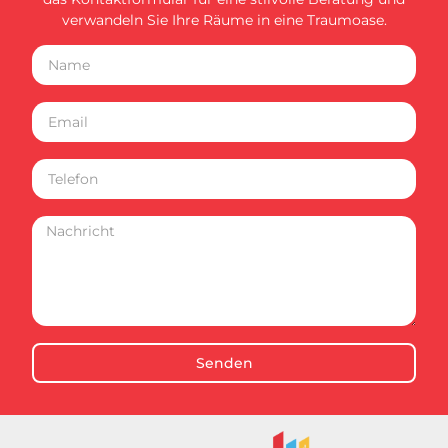
verwandeln Sie Ihre Räume in eine Traumoase.
Senden
Alternative: