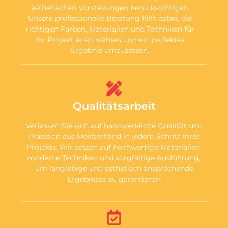
ästhetischen Vorstellungen berücksichtigen.
Unsere professionelle Beratung hilft dabei, die
richtigen Farben, Materialien und Techniken für
Ihr Projekt auszuwählen und ein perfektes
Ergebnis umzusetzen.
Qualitätsarbeit
Verlassen Sie sich auf handwerkliche Qualität und
Präzision aus Meisterhand in jedem Schritt Ihres
Projekts. Wir setzen auf hochwertige Materialien,
moderne Techniken und sorgfältige Ausführung,
um langlebige und ästhetisch ansprechende
Ergebnisse zu garantieren.