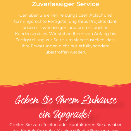
Zuverlässiger Service
Genießen Sie einen reibungslosen Ablauf und
termingerechte Fertigstellung Ihres Projekts dank
unseres zuverlässigen und professionellen
Kundenservices. Wir stehen Ihnen von Anfang bis
Fertigstellung zur Seite, um sicherzustellen, dass
Ihre Erwartungen nicht nur erfüllt, sondern
übertroffen werden.
Geben Sie Ihrem Zuhause
ein Upgrade!
Greifen Sie zum Telefon oder kontaktieren Sie uns über
das Kontaktformular für eine stilvolle Beratung und