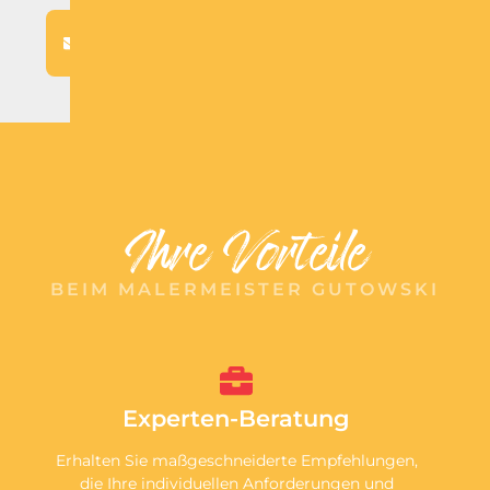
Jetzt
anfragen
Ihre Vorteile
BEIM MALERMEISTER GUTOWSKI
Experten-Beratung
Erhalten Sie maßgeschneiderte Empfehlungen,
die Ihre individuellen Anforderungen und