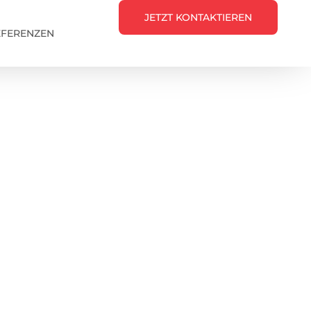
JETZT KONTAKTIEREN
EFERENZEN