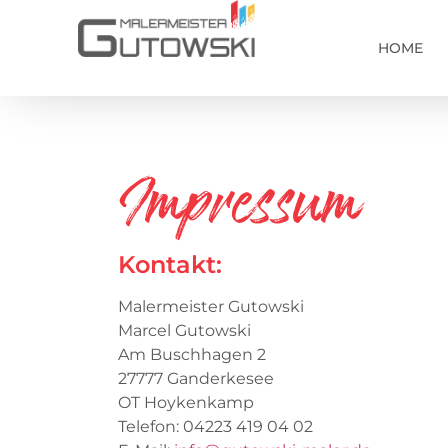
HOME
Impressum
Kontakt:
Malermeister Gutowski
Marcel Gutowski
Am Buschhagen 2
27777 Ganderkesee
OT Hoykenkamp
Telefon: 04223 419 04 02