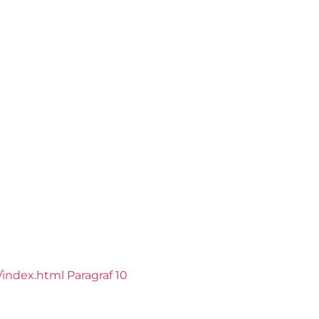
index.html Paragraf 10