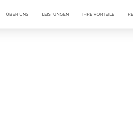
ÜBER UNS
LEISTUNGEN
IHRE VORTEILE
R